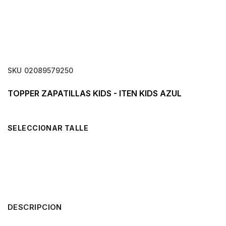
SKU
02089579250
TOPPER ZAPATILLAS KIDS - ITEN KIDS AZUL
TALLE
DESCRIPCION