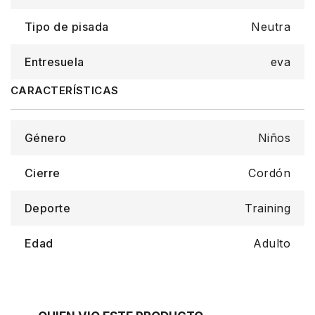
Tipo de pisada
Neutra
Entresuela
eva
Género
Niños
Cierre
Cordón
Deporte
Training
Edad
Adulto