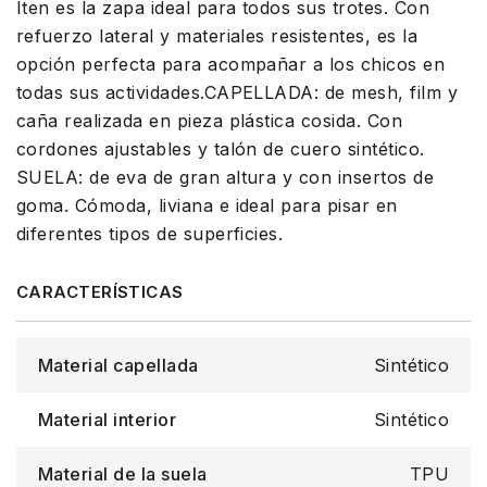
Iten es la zapa ideal para todos sus trotes. Con
refuerzo lateral y materiales resistentes, es la
opción perfecta para acompañar a los chicos en
todas sus actividades.CAPELLADA: de mesh, film y
caña realizada en pieza plástica cosida. Con
cordones ajustables y talón de cuero sintético.
SUELA: de eva de gran altura y con insertos de
goma. Cómoda, liviana e ideal para pisar en
diferentes tipos de superficies.
Material capellada
Sintético
Material interior
Sintético
Material de la suela
TPU