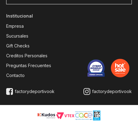
Institucional
Empresa
Sucursales
Gift Checks
Creditos Personales
Preguntas Frecuentes
Contacto
factorydeportivook
factorydeportivook