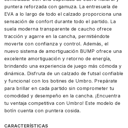
puntera reforzada con gamuza. La entresuela de
EVA a lo largo de todo el calzado proporciona una
sensación de confort durante todo el partido. La
suela moderna transparente de caucho ofrece
tracción y agarre en la cancha, permitiéndote
moverte con confianza y control. Además, el
nuevo sistema de amortiguación BUMP ofrece una
excelente amortiguación y retorno de energía,
brindando una experiencia de juego más cómoda y
dinámica. Disfruta de un calzado de futsal confiable
y funcional con los botines de Umbro. Prepárate
para brillar en cada partido sin comprometer tu
comodidad y desempeño en la cancha. ¡Encuentra
tu ventaja competitiva con Umbro! Este modelo de
botín cuenta con puntera cosida.