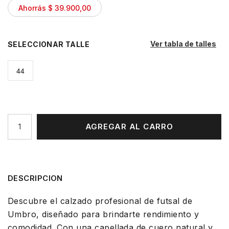
Ahorrás $ 39.900,00
Ver tabla de talles
TALLE
44
AGREGAR AL CARRO
DESCRIPCION
Descubre el calzado profesional de futsal de
Umbro, diseñado para brindarte rendimiento y
comodidad. Con una capellada de cuero natural y