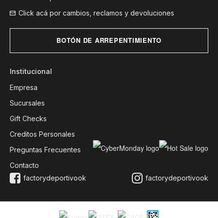
Click acá por cambios, reclamos y devoluciones
BOTÓN DE ARREPENTIMIENTO
Institucional
Empresa
Sucursales
Gift Checks
Creditos Personales
Preguntas Frecuentes
Contacto
factorydeportivook
factorydeportivook