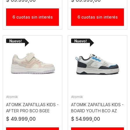
$ 69.999,00
$ 69.999,00
6 cuotas sin interés
6 cuotas sin interés
Atomik
Atomik
ATOMIK ZAPATILLAS KIDS -
ATOMIK ZAPATILLAS KIDS -
AFTER PRO BCO BGEE
BOARD YOUTH BCO AZ
$ 49.999,00
$ 54.999,00