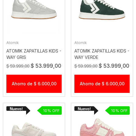
Atomik
Atomik
ATOMIK ZAPATILLAS KIDS -
ATOMIK ZAPATILLAS KIDS -
WAY GRIS
WAY VERDE
$ 59.999,00
$ 59.999,00
$ 53.999,00
$ 53.999,00
Ahorro de $ 6.000,00
Ahorro de $ 6.000,00
10
10