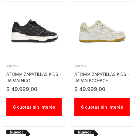
Atomik
Atomik
ATOMIK ZAPATILLAS KIDS -
ATOMIK ZAPATILLAS KIDS -
JAPAN NGO
JAPAN BCO-BGE
$ 49.999,00
$ 49.999,00
6 cuotas sin interés
6 cuotas sin interés