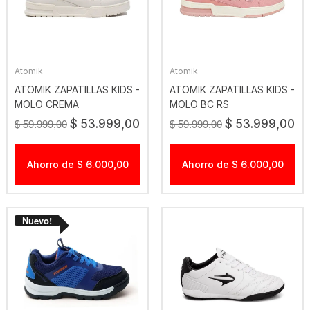
Atomik
Atomik
ATOMIK ZAPATILLAS KIDS -
ATOMIK ZAPATILLAS KIDS -
MOLO CREMA
MOLO BC RS
$ 59.999,00
$ 59.999,00
$ 53.999,00
$ 53.999,00
Ahorro de $ 6.000,00
Ahorro de $ 6.000,00