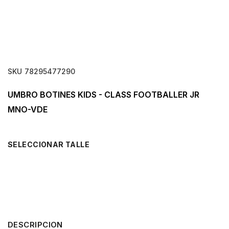
SKU
78295477290
UMBRO BOTINES KIDS - CLASS FOOTBALLER JR
MNO-VDE
TALLE
DESCRIPCION