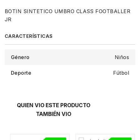
BOTIN SINTETICO UMBRO CLASS FOOTBALLER
JR
Género
Niños
Deporte
Fútbol
QUIEN VIO ESTE PRODUCTO
TAMBIÉN VIO