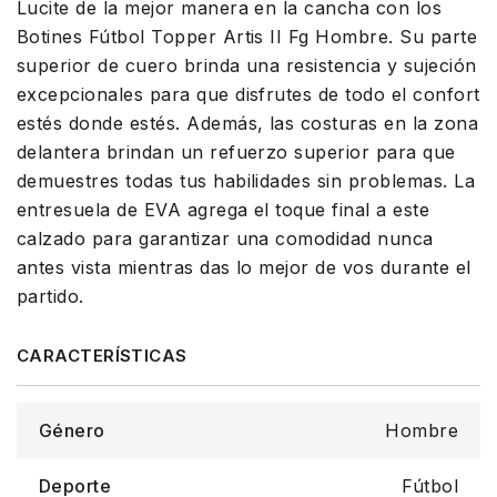
Lucite de la mejor manera en la cancha con los
Botines Fútbol Topper Artis II Fg Hombre. Su parte
superior de cuero brinda una resistencia y sujeción
excepcionales para que disfrutes de todo el confort
estés donde estés. Además, las costuras en la zona
delantera brindan un refuerzo superior para que
demuestres todas tus habilidades sin problemas. La
entresuela de EVA agrega el toque final a este
calzado para garantizar una comodidad nunca
antes vista mientras das lo mejor de vos durante el
partido.
Género
Hombre
Deporte
Fútbol