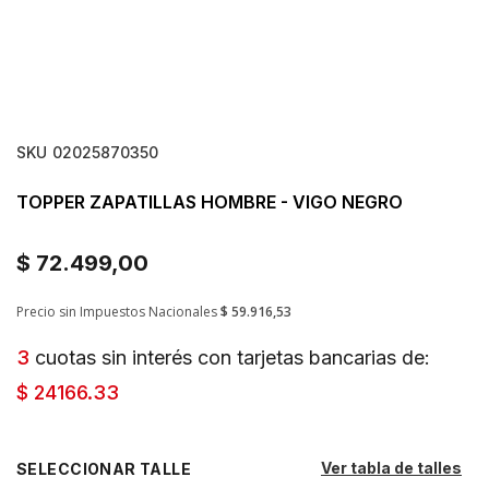
SKU
02025870350
TOPPER ZAPATILLAS HOMBRE - VIGO NEGRO
$ 72.499,00
Precio sin Impuestos Nacionales
$ 59.916,53
3
cuotas sin interés con tarjetas bancarias de:
$ 24166.33
Ver tabla de talles
TALLE