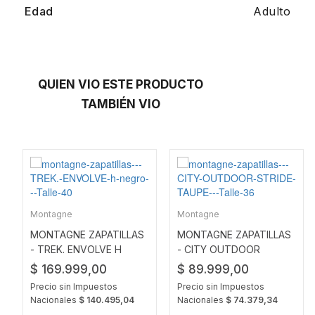
Edad
Adulto
QUIEN VIO ESTE PRODUCTO
TAMBIÉN VIO
Montagne
Montagne
MONTAGNE ZAPATILLAS
MONTAGNE ZAPATILLAS
- TREK. ENVOLVE H
- CITY OUTDOOR
NEGRO
STRIDE TAUPE
$ 169.999,00
$ 89.999,00
Precio sin Impuestos
Precio sin Impuestos
Nacionales
$ 140.495,04
Nacionales
$ 74.379,34