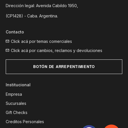
Dirección legal: Avenida Cabildo 1950,
(CP1428) - Caba. Argentina.
Contacto
Click acá por temas comerciales
Click acá por cambios, reclamos y devoluciones
BOTÓN DE ARREPENTIMIENTO
Institucional
Empresa
Sucursales
Gift Checks
Creditos Personales