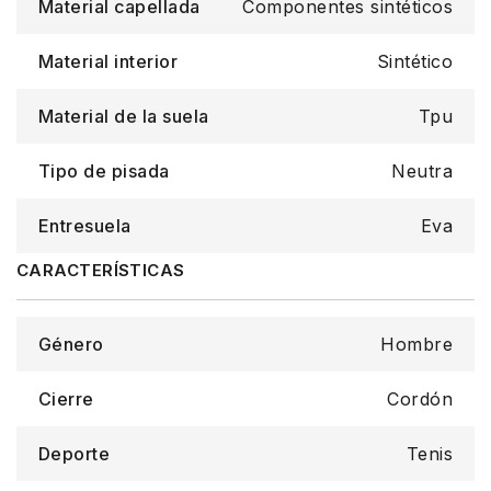
Material capellada
Componentes sintéticos
Material interior
Sintético
Material de la suela
Tpu
Tipo de pisada
Neutra
Entresuela
Eva
Género
Hombre
Cierre
Cordón
Deporte
Tenis