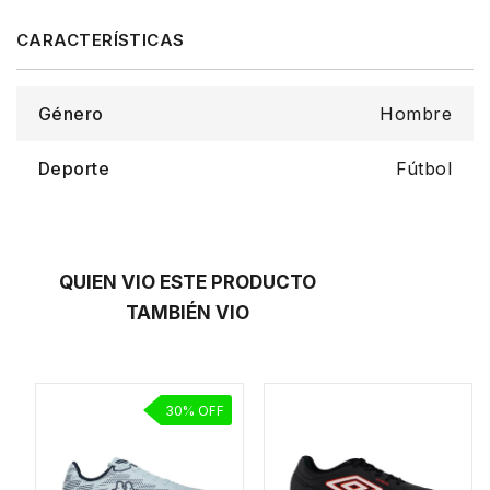
Género
Hombre
Deporte
Fútbol
QUIEN VIO ESTE PRODUCTO
TAMBIÉN VIO
30