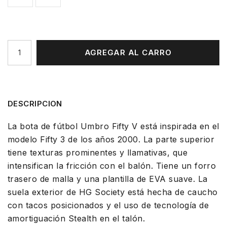
AGREGAR AL CARRO
DESCRIPCION
La bota de fútbol Umbro Fifty V está inspirada en el
modelo Fifty 3 de los años 2000. La parte superior
tiene texturas prominentes y llamativas, que
intensifican la fricción con el balón. Tiene un forro
trasero de malla y una plantilla de EVA suave. La
suela exterior de HG Society está hecha de caucho
con tacos posicionados y el uso de tecnología de
amortiguación Stealth en el talón.